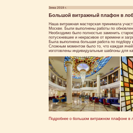
Зима 2019 г.
Большой витражный плафон в лоб
Наша витражная мастерская принимала участие
Москве. Были выполнены работы по обновлен
Необходимо было полностью заменить старое 
потускневшее и некрасивое от времени и загр
Была выполнена большая работа по подбору в
Сложным моментом было то, что каждая ячей
изготовлены индивидуальные шаблоны для каж
Подробнее о большом витражном плафоне в ло