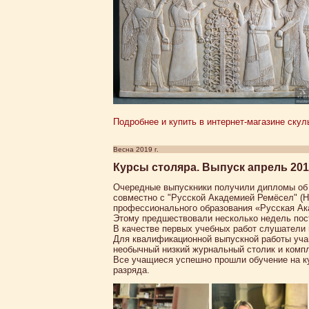
Подробнее и купить в интернет-магазине скул
Весна 2019 г.
Курсы столяра. Выпуск апрель 201
Очередные выпускники получили дипломы об 
совместно с "Русской Академией Ремёсел" (
профессионального образования «Русская А
Этому предшествовали несколько недель пос
В качестве первых учебных работ слушатели
Для квалификационной выпускной работы уча
необычный низкий журнальный столик и компл
Все учащиеся успешно прошли обучение на ку
разряда.