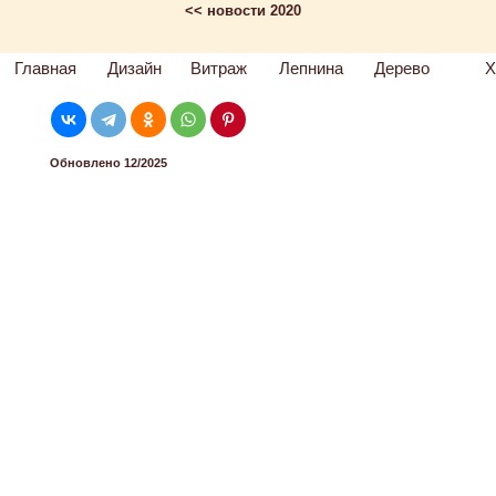
<< новости 2020
Главная
Дизайн
Витраж
Лепнина
Дерево
Х
Обновлено 12/2025