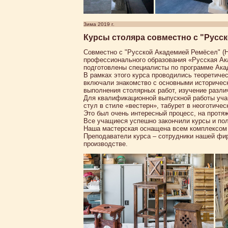
Зима 2019 г.
Курсы столяра совместно с "Русс
Совместно с "Русской Академией Ремёсел" (
профессионального образования «Русская Ак
подготовлены специалисты по программе Ака
В рамках этого курса проводились теоретичес
включали знакомство с основными историчес
выполнения столярных работ, изучение разли
Для квалификационной выпускной работы уча
стул в стиле «вестерн», табурет в неоготичес
Это был очень интересный процесс, на протя
Все учащиеся успешно закончили курсы и пол
Наша мастерская оснащена всем комплексом 
Преподаватели курса – сотрудники нашей фи
производстве.