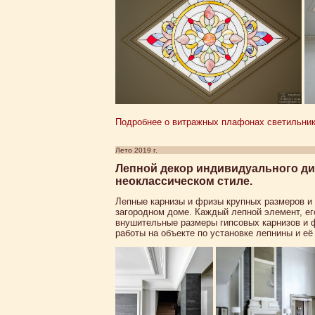
Подробнее о витражных плафонах светильниках
Лето 2019 г.
Лепной декор индивидуального ди
неоклассическом стиле.
Лепные карнизы и фризы крупных размеров и 
загородном доме. Каждый лепной элемент, е
внушительные размеры гипсовых карнизов и ф
работы на объекте по установке лепнины и е