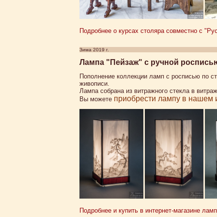
Подробнее о курсах столяра совместно с "Ру
Зима 2019 г.
Лампа "Пейзаж" с ручной росписью
Пополнение коллекции ламп с росписью по ст
живописи.
Лампа собрана из витражного стекла в витра
приобрести лампу в нашем 
Вы можете
Подробнее и купить в интернет-магазине лампу