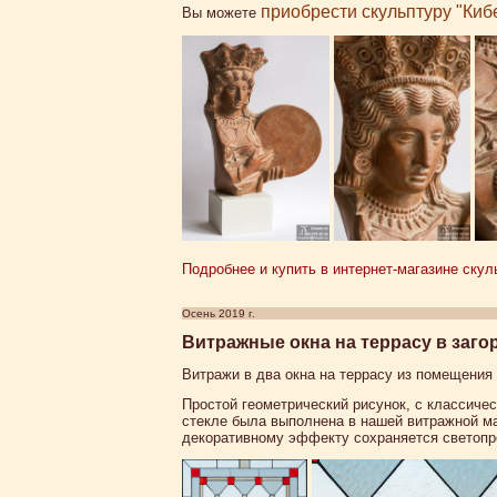
приобрести скульптуру "Киб
Вы можете
Подробнее и купить в интернет-магазине скуль
Осень 2019 г.
Витражные окна на террасу в заго
Витражи в два окна на террасу из помещения
Простой геометрический рисунок, с классиче
стекле была выполнена в нашей витражной ма
декоративному эффекту сохраняется светопро