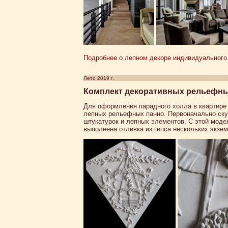
Подробнее о лепном декоре индивидуального 
Лето 2019 г.
Комплект декоративных рельефных
Для оформления парадного холла в квартире
лепных рельефных панно. Первоначально ск
штукатурок и лепных элементов. С этой мод
выполнена отливка из гипса нескольких экзе