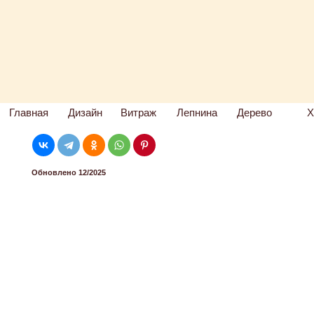
Главная
Дизайн
Витраж
Лепнина
Дерево
Х
Обновлено 12/2025