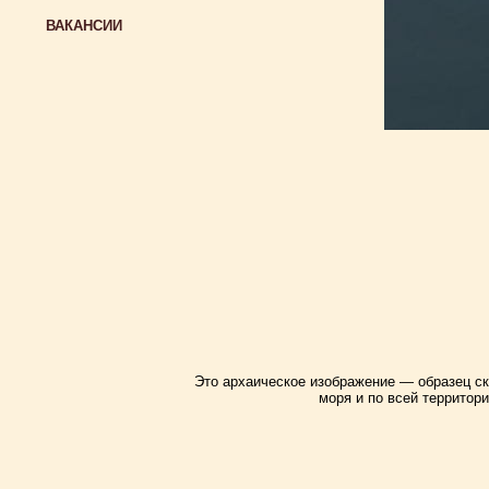
ВАКАНСИИ
Это архаическое изображение — образец ск
моря и по всей территор