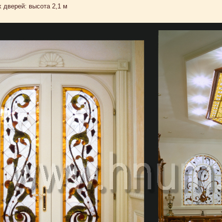
 дверей: высота 2,1 м