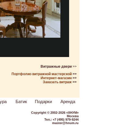
Витражные двери
>>
Портфолио витражной мастерской
>>
Интернет-магазин
>>
Заказать витраж
>>
ура
Батик
Подарки
Аренда
Copyright © 2002-2026 «ХНУМ»
Москва
Тел.: +7 (495) 979-9244
master@hnum.ru