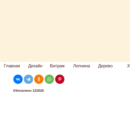
Главная
Дизайн
Витраж
Лепнина
Дерево
Х
Обновлено 12/2025