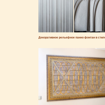
Декоративное рельефное панно фонтан в стил