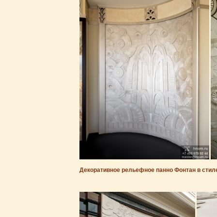
Декоративное рельефное панно Фонтан в стиле