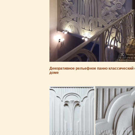
Декоративное рельефное панно классический 
доме