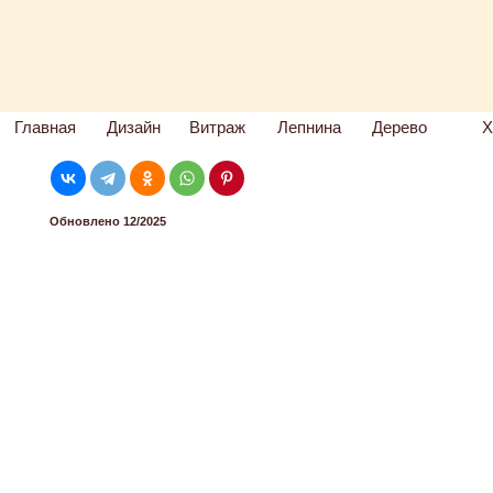
Главная
Дизайн
Витраж
Лепнина
Дерево
Х
Обновлено 12/2025