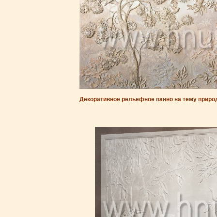
Декоративное рельефное панно на тему природ