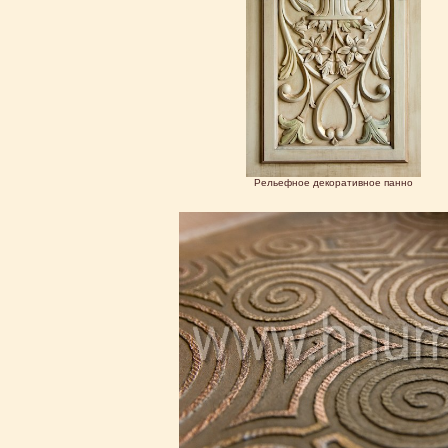
Рельефное декоративное панно