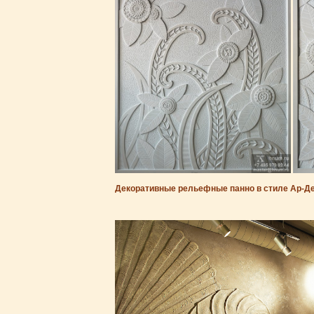
Декоративные рельефные панно в стиле Ар-Д