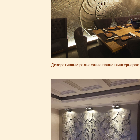
Декоративные рельефные панно в интерьерах 