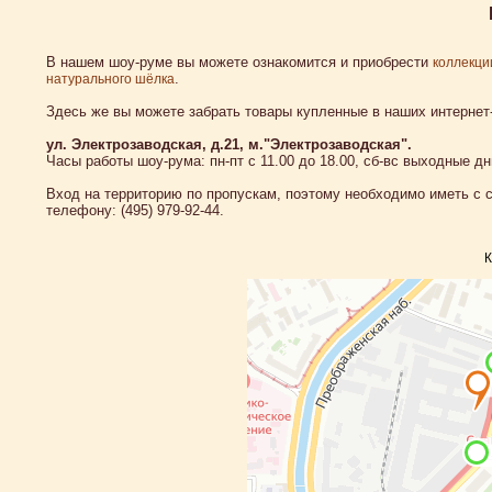
В нашем шоу-руме вы можете ознакомится и приобрести
коллекци
.
натурального шёлка
Здесь же вы можете забрать товары купленные в наших интернет-
ул. Электрозаводская, д.21, м."Электрозаводская".
Часы работы шоу-рума: пн-пт с 11.00 до 18.00, сб-вс выходные дн
Вход на территорию по пропускам, поэтому необходимо иметь с 
телефону: (495) 979-92-44.
К