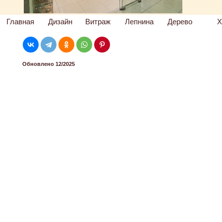
Главная
Дизайн
Витраж
Лепнина
Дерево
Х
Обновлено 12/2025