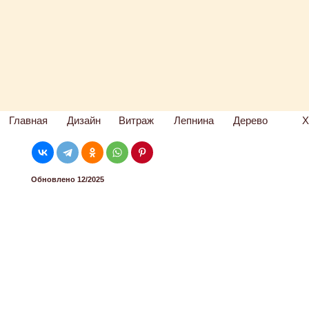
Главная
Дизайн
Витраж
Лепнина
Дерево
Х
Обновлено 12/2025