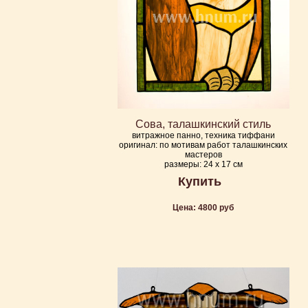
Сова, талашкинский стиль
витражное панно, техника тиффани
оригинал: по мотивам работ талашкинских
мастеров
размеры: 24 х 17 см
Купить
Цена: 4800 руб