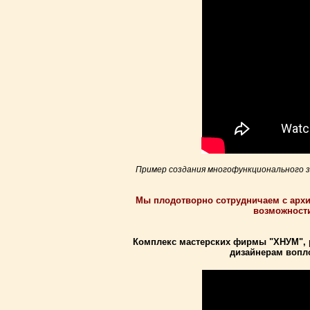
Пример создания многофункционального з
Мы плодотворно сотрудничаем с архи
возможности
Комплекс мастерских фирмы "ХНУМ", 
дизайнерам вопл