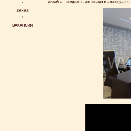
дизайна, предметов интерьера и аксессуаров.
*
ЗАКАЗ
*
ВАКАНСИИ