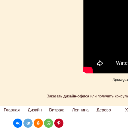
Примеры 
Заказать
дизайн-офиса
или получить консул
Главная
Дизайн
Витраж
Лепнина
Дерево
Х