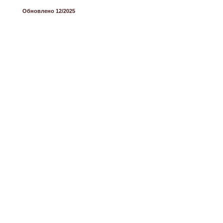
Обновлено 12/2025