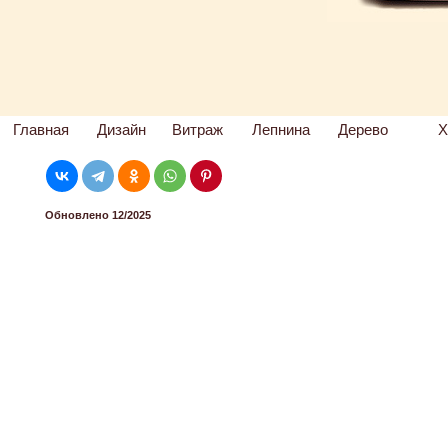
Главная
Дизайн
Витраж
Лепнина
Дерево
Х
Обновлено 12/2025