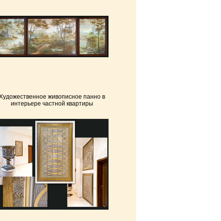
Художественное живописное панно в
интерьере частной квартиры