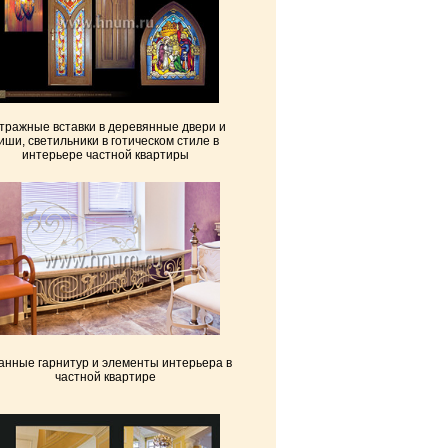
тражные вставки в деревянные двери и
иши, светильники в готическом стиле в
интерьере частной квартиры
анные гарнитур и элементы интерьера в
частной квартире