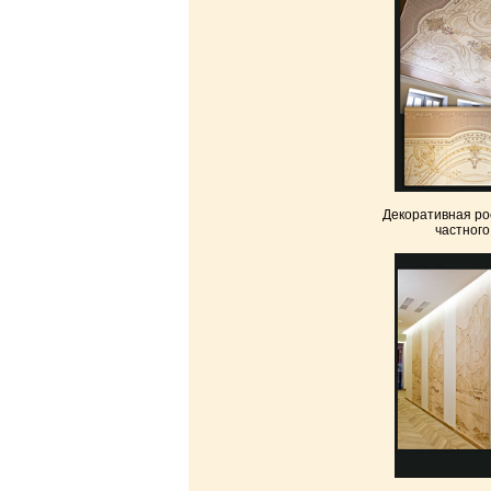
Декоративная ро
частного