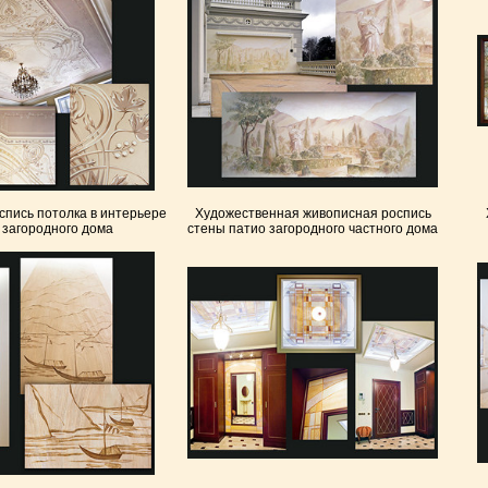
спись потолка в интерьере
Художественная живописная роспись
 загородного дома
стены патио загородного частного дома