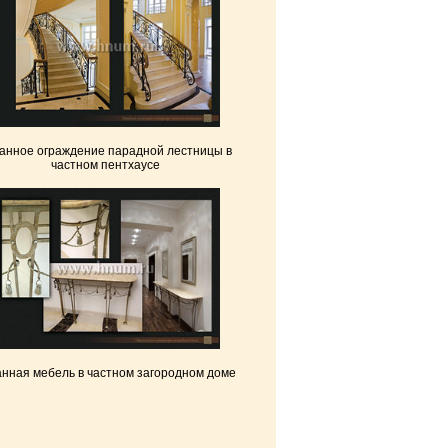
анное ограждение парадной лестницы в
частном пентхаусе
нная мебель в частном загородном доме