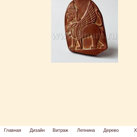
Главная
Дизайн
Витраж
Лепнина
Дерево
Х