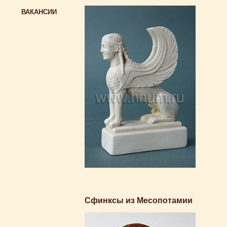
ВАКАНСИИ
Сфинксы из Месопотамии