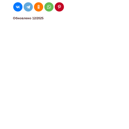
Обновлено 12/2025