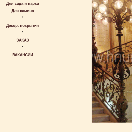
Для сада и парка
Для камина
*
Декор. покрытия
*
ЗАКАЗ
*
ВАКАНСИИ