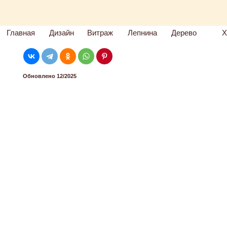
Главная
Дизайн
Витраж
Лепнина
Дерево
Х
Обновлено 12/2025