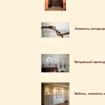
Элементы интерьер
Витражный гарниту
Мебель, элементы и