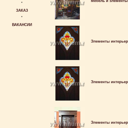
Мебель и элементы 
*
ЗАКАЗ
*
ВАКАНСИИ
Элементы интерьер
Элементы интерьер
Элементы интерьер