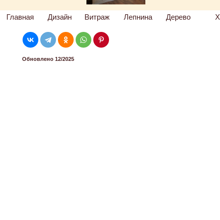
Главная
Дизайн
Витраж
Лепнина
Дерево
Х
Обновлено 12/2025