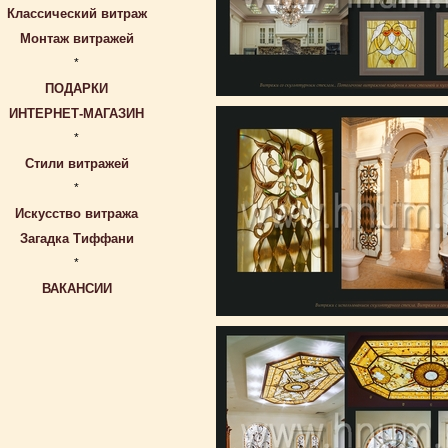
Классический витраж
Монтаж витражей
*
ПОДАРКИ
ИНТЕРНЕТ-МАГАЗИН
*
Стили витражей
*
Искусство витража
Загадка Тиффани
*
ВАКАНСИИ