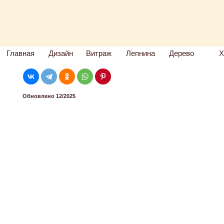
Главная
Дизайн
Витраж
Лепнина
Дерево
Х
Обновлено 12/2025