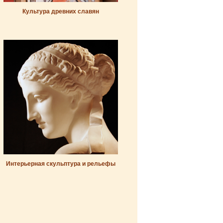
Культура древних славян
Интерьерная скульптура и рельефы