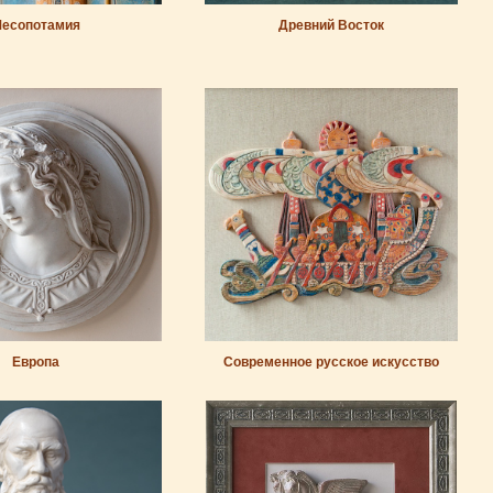
есопотамия
Древний Восток
Европа
Современное русское искусство