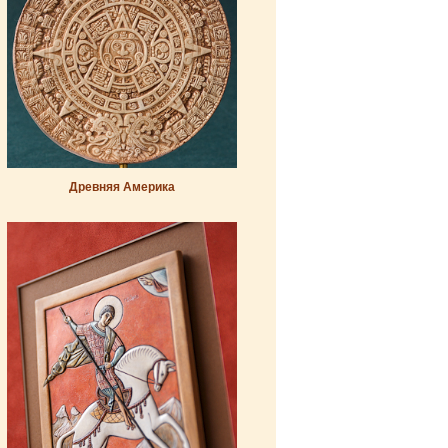
Древняя Америка