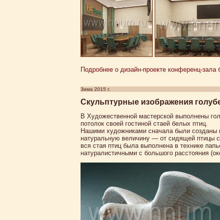
Подробнее о дизайн-проекте конференц-зала 
Зима 2015 г.
Скульптурные изображения голубе
В Художественной мастерской выполнены гол
потолок своей гостиной стаей белых птиц.
Нашими художниками сначала были созданы мо
натуральную величину — от сидящей птицы с
вся стая птиц была выполнена в технике пап
натуралистичными с большого расстояния (ок