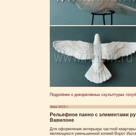
Подробнее о декоративных скульптурах голуб
Зима 2015 г.
Рельефное панно с элементами ру
Вавилоне
Для оформления интерьера частной квартиры
являющееся уменьшенной копией Ворот Иштар,