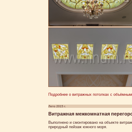
Подробнее о витражных потолках с объёмным
Лето 2015 г.
Витражная межкомнатная перегоро
Выполнено и смонтировано на объекте витраж
природный пейзаж южного моря.