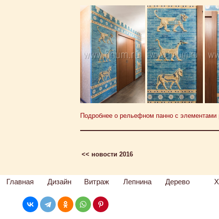
Подробнее о рельефном панно с элементами р
<< новости 2016
Главная
Дизайн
Витраж
Лепнина
Дерево
Х