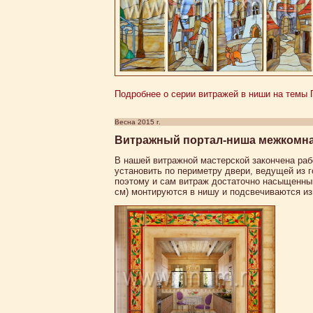
Подробнее о серии витражей в ниши на темы П
Весна 2015 г.
Витражный портал-ниша межкомнат
В нашей витражной мастерской закончена раб
установить по периметру двери, ведущей из г
поэтому и сам витраж достаточно насыщенны
см) монтируются в нишу и подсвечиваются и