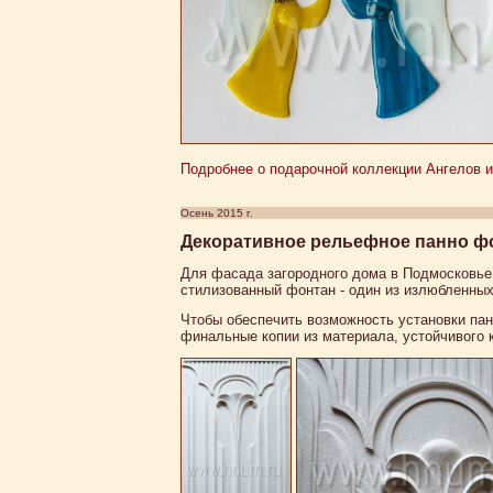
Подробнее о подарочной коллекции Ангелов из
Осень 2015 г.
Декоративное рельефное панно фо
Для фасада загородного дома в Подмосковье
стилизованный фонтан - один из излюбленных
Чтобы обеспечить возможность установки пан
финальные копии из материала, устойчивого