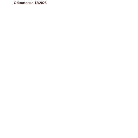
Обновлено 12/2025