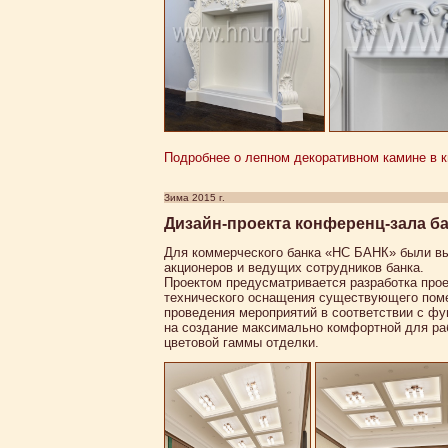
Подробнее о лепном декоративном камине в кв
Зима 2015 г.
Дизайн-проекта конференц-зала б
Для коммерческого банка «НС БАНК» были вы
акционеров и ведущих сотрудников банка.
Проектом предусматривается разработка прое
технического оснащения существующего поме
проведения мероприятий в соответствии с фу
на создание максимально комфортной для ра
цветовой гаммы отделки.