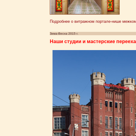
Подробнее о витражном портале-нише межкомн
Зима-Весна 2015 г.
Наши студии и мастерские перееха