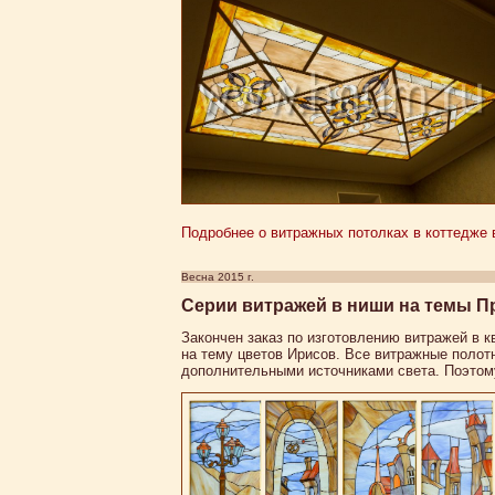
Подробнее о витражных потолках в коттедже 
Весна 2015 г.
Cерии витражей в ниши на темы Пр
Закончен заказ по изготовлению витражей в к
на тему цветов Ирисов. Все витражные полот
дополнительными источниками света. Поэтом