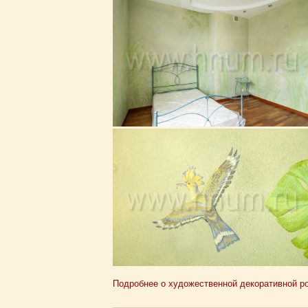
Подробнее о художественной декоративной рос