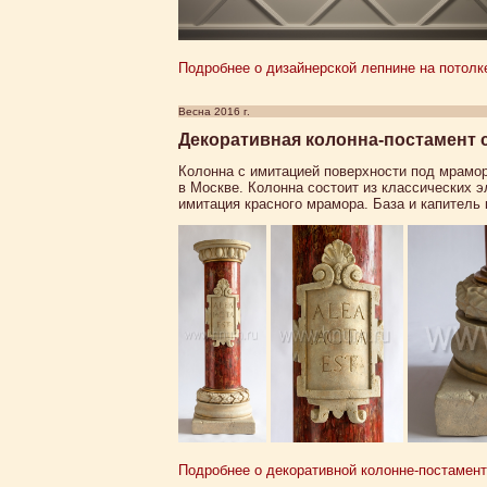
Подробнее о дизайнерской лепнине на потолке
Весна 2016 г.
Декоративная колонна-постамент 
Колонна с имитацией поверхности под мрамор
в Москве. Колонна состоит из классических э
имитация красного мрамора. База и капитель
Подробнее о декоративной колонне-постамент