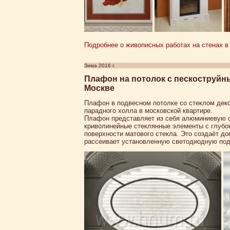
Подробнее о живописных работах на стенах в 
Зима 2016 г.
Плафон на потолок с пескоструйн
Москве
Плафон в подвесном потолке со стеклом де
парадного холла в московской квартире.
Плафон представляет из себя алюминиевую с
криволинейные стеклянные элементы с глубо
поверхности матового стекла. Это создаёт д
рассеивает установленную светодиодную под