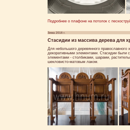
Подробнее о плафоне на потолок с пескостру
Зима 2016 г.
Стасидии из массива дерева для 
Для небольшого деревянного православного 
декоративными элементами. Стасидии были с
элементами - столбиками, шарами, растител
шекловисто-матовым лаком.