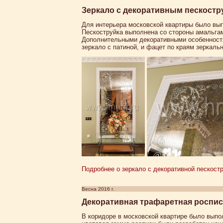
Зеркало с декоративным пескостр
Для интерьера московской квартиры было вы
Пескоструйка выполнена со стороны амальгам
Дополнительными декоративными особенностя
зеркало с патиной, и фацет по краям зеркальн
Подробнее о зеркало с декоративной пескостр
Весна 2016 г.
Декоративная трафаретная роспис
В коридоре в московской квартире было выпо