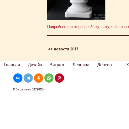
Подробнее о интерьерной скульптуре Голова бо
<< новости 2017
Главная
Дизайн
Витраж
Лепнина
Дерево
Х
Обновлено 12/2025