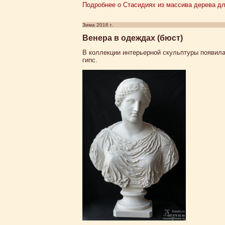
Подробнее о Стасидиях из массива дерева дл
Зима 2016 г.
Венера в одеждах (бюст)
В коллекции интерьерной скульптуры появила
гипс.