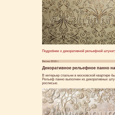
Подробнее о декоративной рельефной штукатур
Весна 2016 г.
Декоративное рельефное панно на 
В интерьер спальни в московской квартире б
Рельеф панно выполнен из декоративных шту
росписью.