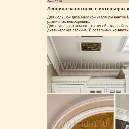
Лето 2016 г.
Лепнина на потолке в интерьерах 
Для большой дизайнерской квартиры центре М
различных помещениях.
Для отдельных комнат - гостиной-столовой-ку
дизайнерская лепнина. В остальных комнатах