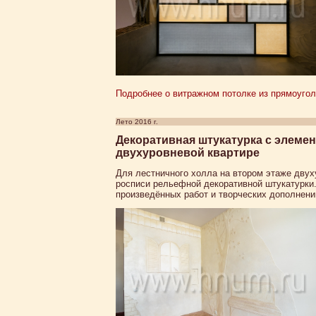
Подробнее о витражном потолке из прямоугол
Лето 2016 г.
Декоративная штукатурка с элеме
двухуровневой квартире
Для лестничного холла на втором этаже двух
росписи рельефной декоративной штукатурки
произведённых работ и творческих дополнени