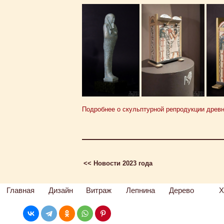
Подробнее о скульптурной репродукции древн
<< Новости 2023 года
Главная
Дизайн
Витраж
Лепнина
Дерево
Х