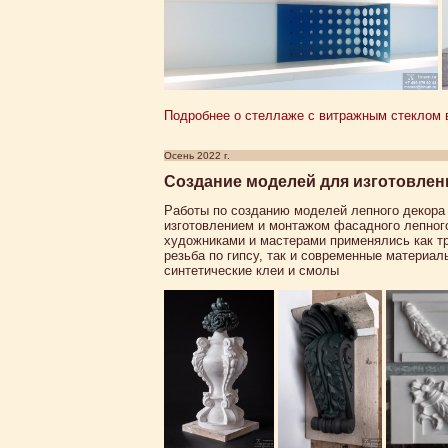
Подробнее о стеллаже с витражным стеклом в
Осень 2022 г.
Создание моделей для изготовлен
Работы по созданию моделей лепного декор
изготовлением и монтажом фасадного лепног
художниками и мастерами применялись как тр
резьба по гипсу, так и современные материал
синтетические клеи и смолы