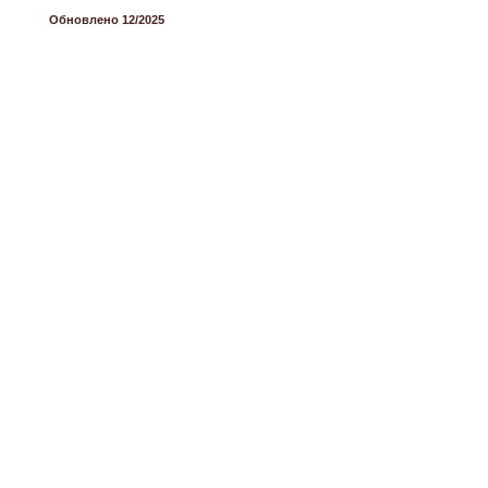
Обновлено 12/2025